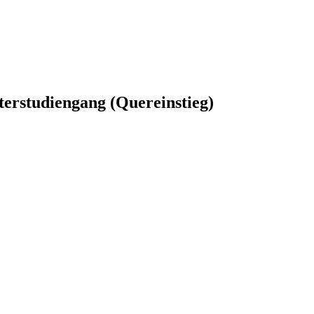
terstudiengang (Quereinstieg)