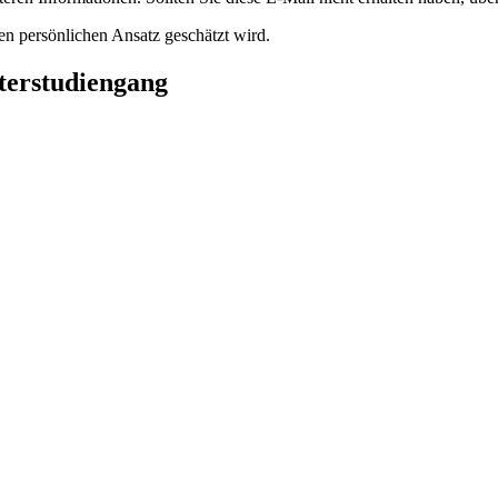
en persönlichen Ansatz geschätzt wird.
sterstudiengang