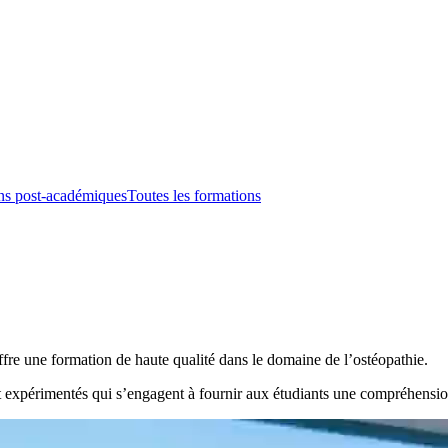
ns post-académiques
Toutes les formations
re une formation de haute qualité dans le domaine de l’ostéopathie.
expérimentés qui s’engagent à fournir aux étudiants une compréhension 