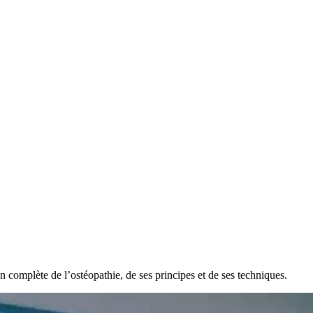
complète de l’ostéopathie, de ses principes et de ses techniques.