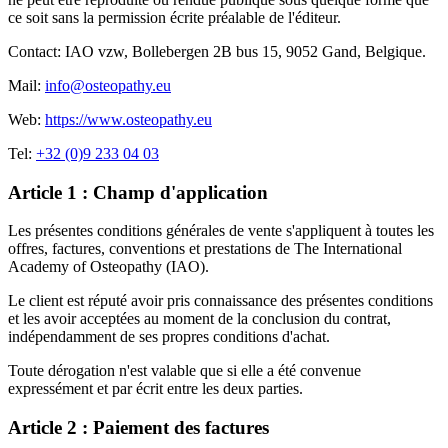
ce soit sans la permission écrite préalable de l'éditeur.
Contact
:
IAO vzw, Bollebergen 2B bus 15, 9052 Gand, Belgique.
Mail:
info@osteopathy.eu
Web:
https://www.osteopathy.eu
Tel:
+32 (0)9 233 04 03
Article 1 : Champ d'application
Les présentes conditions générales de vente s'appliquent à toutes les
offres, factures, conventions et prestations de The International
Academy of Osteopathy (IAO).
Le client est réputé avoir pris connaissance des présentes conditions
et les avoir acceptées au moment de la conclusion du contrat,
indépendamment de ses propres conditions d'achat.
Toute dérogation n'est valable que si elle a été convenue
expressément et par écrit entre les deux parties.
Article 2 : Paiement des factures