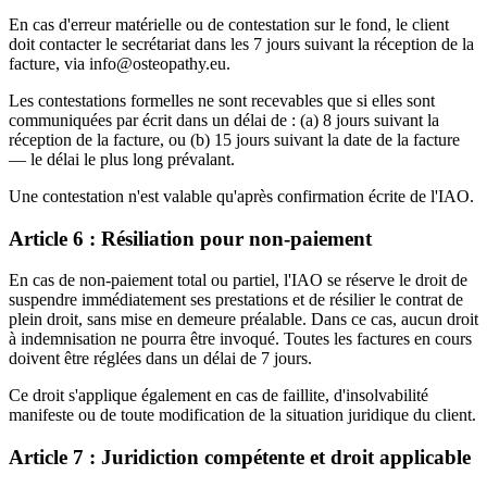
En cas d'erreur matérielle ou de contestation sur le fond, le client
doit contacter le secrétariat dans les 7 jours suivant la réception de la
facture, via info@osteopathy.eu.
Les contestations formelles ne sont recevables que si elles sont
communiquées par écrit dans un délai de : (a) 8 jours suivant la
réception de la facture, ou (b) 15 jours suivant la date de la facture
— le délai le plus long prévalant.
Une contestation n'est valable qu'après confirmation écrite de l'IAO.
Article 6 : Résiliation pour non-paiement
En cas de non-paiement total ou partiel, l'IAO se réserve le droit de
suspendre immédiatement ses prestations et de résilier le contrat de
plein droit, sans mise en demeure préalable. Dans ce cas, aucun droit
à indemnisation ne pourra être invoqué. Toutes les factures en cours
doivent être réglées dans un délai de 7 jours.
Ce droit s'applique également en cas de faillite, d'insolvabilité
manifeste ou de toute modification de la situation juridique du client.
Article 7 : Juridiction compétente et droit applicable