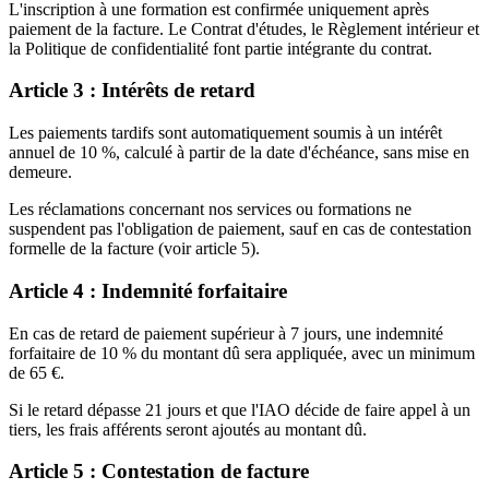
L'inscription à une formation est confirmée uniquement après
paiement de la facture. Le Contrat d'études, le Règlement intérieur et
la Politique de confidentialité font partie intégrante du contrat.
Article 3 : Intérêts de retard
Les paiements tardifs sont automatiquement soumis à un intérêt
annuel de 10 %, calculé à partir de la date d'échéance, sans mise en
demeure.
Les réclamations concernant nos services ou formations ne
suspendent pas l'obligation de paiement, sauf en cas de contestation
formelle de la facture (voir article 5).
Article 4 : Indemnité forfaitaire
En cas de retard de paiement supérieur à 7 jours, une indemnité
forfaitaire de 10 % du montant dû sera appliquée, avec un minimum
de 65 €.
Si le retard dépasse 21 jours et que l'IAO décide de faire appel à un
tiers, les frais afférents seront ajoutés au montant dû.
Article 5 : Contestation de facture