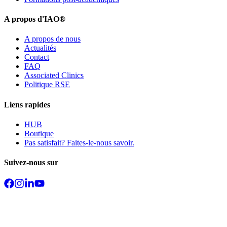
A propos d'IAO®
A propos de nous
Actualités
Contact
FAQ
Associated Clinics
Politique RSE
Liens rapides
HUB
Boutique
Pas satisfait? Faites-le-nous savoir.
Suivez-nous sur