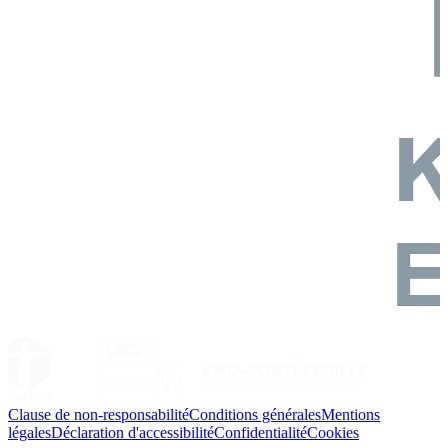
Clause de non-responsabilité
Conditions générales
Mentions
légales
Déclaration d'accessibilité
Confidentialité
Cookies