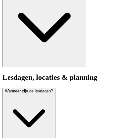
Lesdagen, locaties & planning
Wanneer zijn de lesdagen?