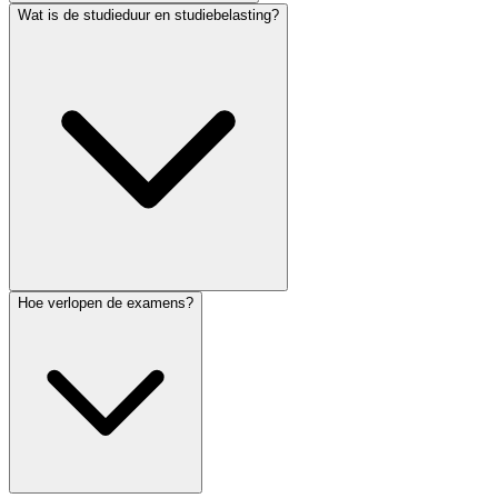
Wat is de studieduur en studiebelasting?
Hoe verlopen de examens?