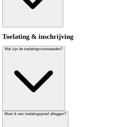
Toelating & inschrijving
Wat zijn de toelatingsvoorwaarden?
Moet ik een toelatingsproef afleggen?