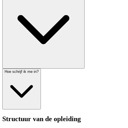
Hoe schrijf ik me in?
Structuur van de opleiding