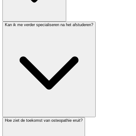
Kan ik me verder specialiseren na het afstuderen?
Hoe ziet de toekomst van osteopathie eruit?