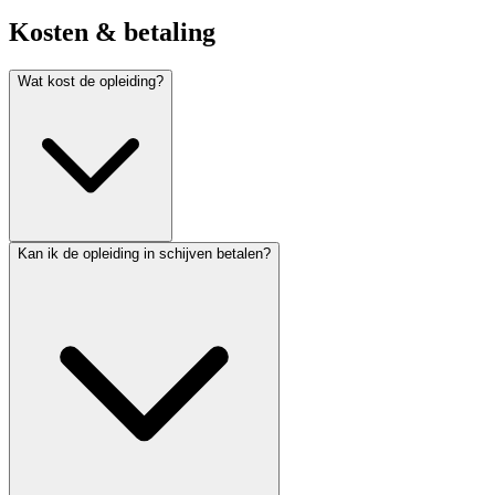
Kosten & betaling
Wat kost de opleiding?
Kan ik de opleiding in schijven betalen?