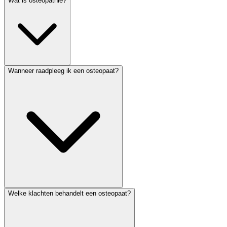
Wat is osteopathie?
Wanneer raadpleeg ik een osteopaat?
Welke klachten behandelt een osteopaat?