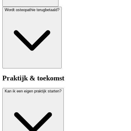
Wordt osteopathie terugbetaald?
Praktijk & toekomst
Kan ik een eigen praktijk starten?