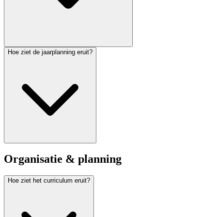
Hoe ziet de jaarplanning eruit?
Organisatie & planning
Hoe ziet het curriculum eruit?