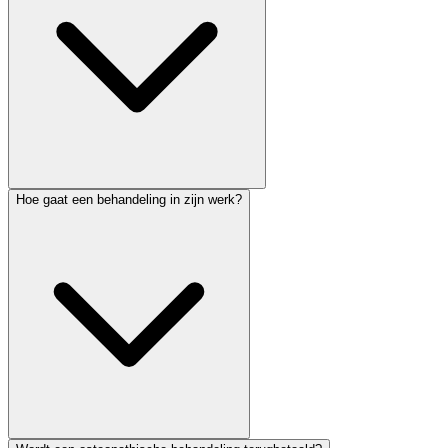
Hoe gaat een behandeling in zijn werk?