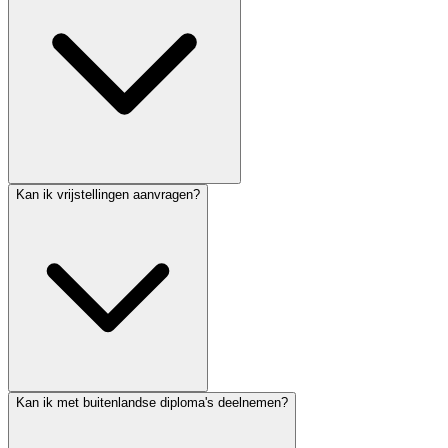
Kan ik vrijstellingen aanvragen?
Kan ik met buitenlandse diploma's deelnemen?