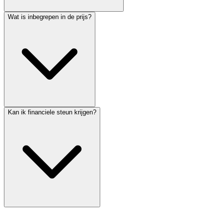
Wat is inbegrepen in de prijs?
Kan ik financiele steun krijgen?