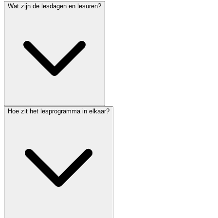
Wat zijn de lesdagen en lesuren?
Hoe zit het lesprogramma in elkaar?