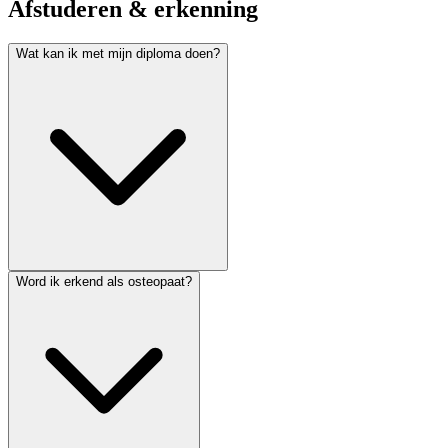
Afstuderen & erkenning
Wat kan ik met mijn diploma doen?
Word ik erkend als osteopaat?