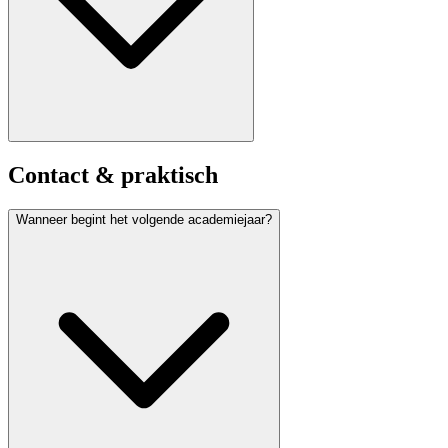
Contact & praktisch
Wanneer begint het volgende academiejaar?