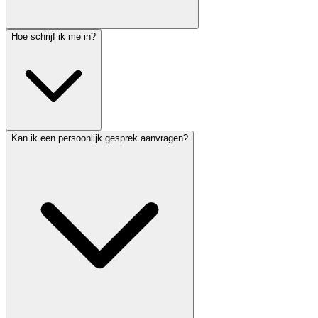
Hoe schrijf ik me in?
Kan ik een persoonlijk gesprek aanvragen?