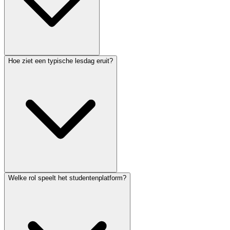
Hoe ziet een typische lesdag eruit?
Welke rol speelt het studentenplatform?