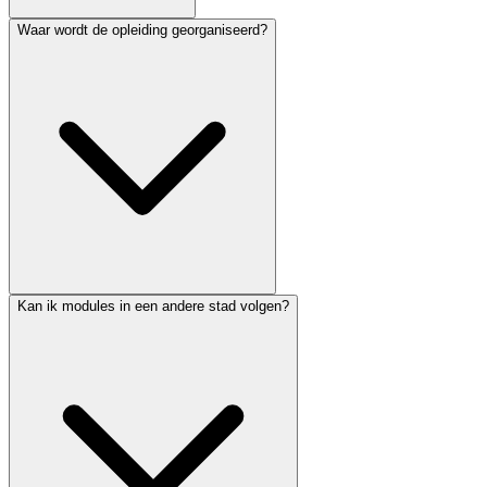
Waar wordt de opleiding georganiseerd?
Kan ik modules in een andere stad volgen?